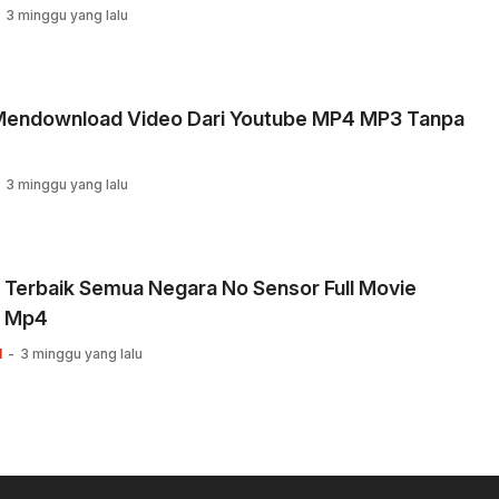
3 minggu yang lalu
Mendownload Video Dari Youtube MP4 MP3 Tanpa
3 minggu yang lalu
 Terbaik Semua Negara No Sensor Full Movie
 Mp4
I
3 minggu yang lalu