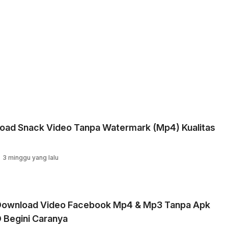
oad Snack Video Tanpa Watermark (Mp4) Kualitas
3 minggu yang lalu
Download Video Facebook Mp4 & Mp3 Tanpa Apk
D Begini Caranya