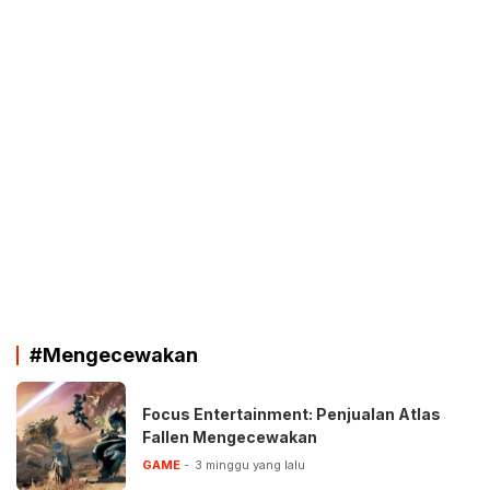
#Mengecewakan
Focus Entertainment: Penjualan Atlas
Fallen Mengecewakan
GAME
3 minggu yang lalu