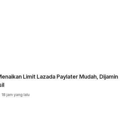
enaikan Limit Lazada Paylater Mudah, Dijamin
il
18 jam yang lalu