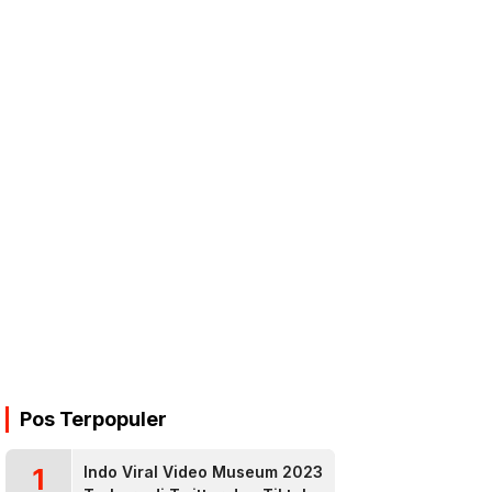
Pos Terpopuler
1
Indo Viral Video Museum 2023