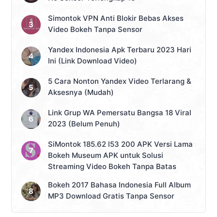
Simontok VPN Anti Blokir Bebas Akses
Video Bokeh Tanpa Sensor
Yandex Indonesia Apk Terbaru 2023 Hari
Ini (Link Download Video)
5 Cara Nonton Yandex Video Terlarang &
Aksesnya (Mudah)
Link Grup WA Pemersatu Bangsa 18 Viral
2023 (Belum Penuh)
SiMontok 185.62 l53 200 APK Versi Lama
Bokeh Museum APK untuk Solusi
Streaming Video Bokeh Tanpa Batas
Bokeh 2017 Bahasa Indonesia Full Album
MP3 Download Gratis Tanpa Sensor