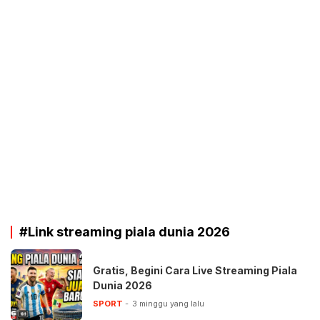
#Link streaming piala dunia 2026
Gratis, Begini Cara Live Streaming Piala
Dunia 2026
SPORT
3 minggu yang lalu