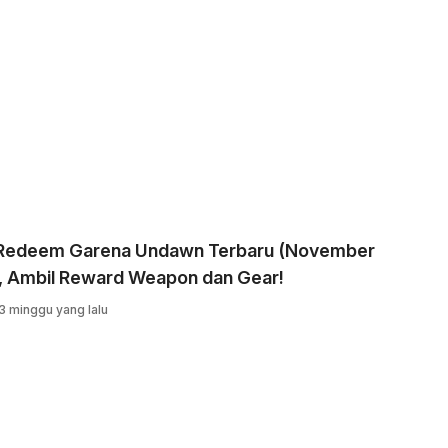
Redeem Garena Undawn Terbaru (November
, Ambil Reward Weapon dan Gear!
3 minggu yang lalu