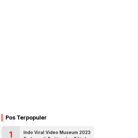
Pos Terpopuler
1
Indo Viral Video Museum 2023