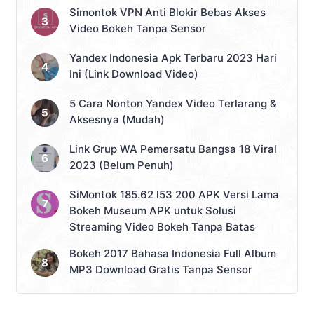
Simontok VPN Anti Blokir Bebas Akses
Video Bokeh Tanpa Sensor
Yandex Indonesia Apk Terbaru 2023 Hari
Ini (Link Download Video)
5 Cara Nonton Yandex Video Terlarang &
Aksesnya (Mudah)
Link Grup WA Pemersatu Bangsa 18 Viral
2023 (Belum Penuh)
SiMontok 185.62 l53 200 APK Versi Lama
Bokeh Museum APK untuk Solusi
Streaming Video Bokeh Tanpa Batas
Bokeh 2017 Bahasa Indonesia Full Album
MP3 Download Gratis Tanpa Sensor