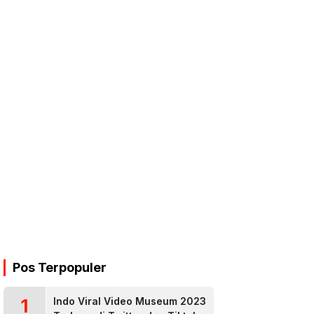
Pos Terpopuler
1
Indo Viral Video Museum 2023