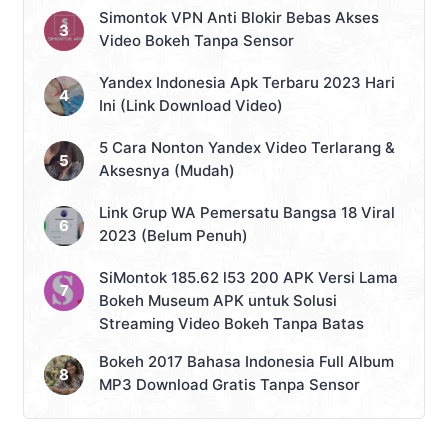
Simontok VPN Anti Blokir Bebas Akses
Video Bokeh Tanpa Sensor
Yandex Indonesia Apk Terbaru 2023 Hari
Ini (Link Download Video)
5 Cara Nonton Yandex Video Terlarang &
Aksesnya (Mudah)
Link Grup WA Pemersatu Bangsa 18 Viral
2023 (Belum Penuh)
SiMontok 185.62 l53 200 APK Versi Lama
Bokeh Museum APK untuk Solusi
Streaming Video Bokeh Tanpa Batas
Bokeh 2017 Bahasa Indonesia Full Album
MP3 Download Gratis Tanpa Sensor