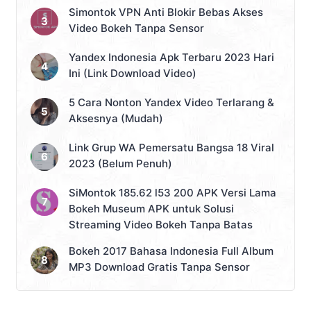
Simontok VPN Anti Blokir Bebas Akses
Video Bokeh Tanpa Sensor
Yandex Indonesia Apk Terbaru 2023 Hari
Ini (Link Download Video)
5 Cara Nonton Yandex Video Terlarang &
Aksesnya (Mudah)
Link Grup WA Pemersatu Bangsa 18 Viral
2023 (Belum Penuh)
SiMontok 185.62 l53 200 APK Versi Lama
Bokeh Museum APK untuk Solusi
Streaming Video Bokeh Tanpa Batas
Bokeh 2017 Bahasa Indonesia Full Album
MP3 Download Gratis Tanpa Sensor