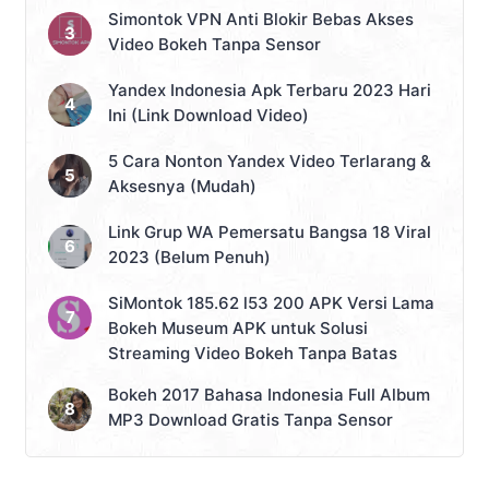
Simontok VPN Anti Blokir Bebas Akses
Video Bokeh Tanpa Sensor
Yandex Indonesia Apk Terbaru 2023 Hari
Ini (Link Download Video)
5 Cara Nonton Yandex Video Terlarang &
Aksesnya (Mudah)
Link Grup WA Pemersatu Bangsa 18 Viral
2023 (Belum Penuh)
SiMontok 185.62 l53 200 APK Versi Lama
Bokeh Museum APK untuk Solusi
Streaming Video Bokeh Tanpa Batas
Bokeh 2017 Bahasa Indonesia Full Album
MP3 Download Gratis Tanpa Sensor