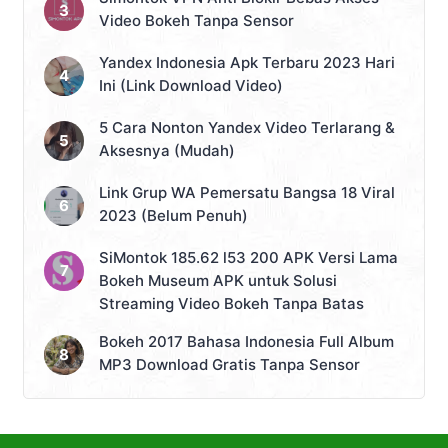
Video Bokeh Tanpa Sensor
Yandex Indonesia Apk Terbaru 2023 Hari
Ini (Link Download Video)
5 Cara Nonton Yandex Video Terlarang &
Aksesnya (Mudah)
Link Grup WA Pemersatu Bangsa 18 Viral
2023 (Belum Penuh)
SiMontok 185.62 l53 200 APK Versi Lama
Bokeh Museum APK untuk Solusi
Streaming Video Bokeh Tanpa Batas
Bokeh 2017 Bahasa Indonesia Full Album
MP3 Download Gratis Tanpa Sensor