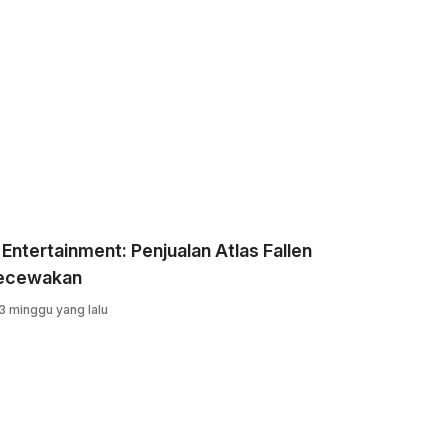
Entertainment: Penjualan Atlas Fallen
ecewakan
3 minggu yang lalu