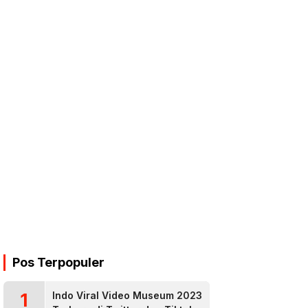
Pos Terpopuler
1
Indo Viral Video Museum 2023