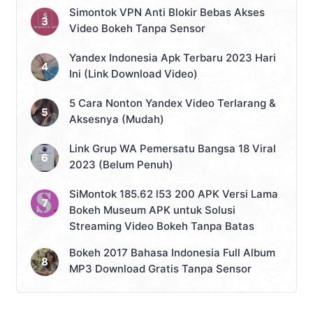
Simontok VPN Anti Blokir Bebas Akses
Video Bokeh Tanpa Sensor
Yandex Indonesia Apk Terbaru 2023 Hari
Ini (Link Download Video)
5 Cara Nonton Yandex Video Terlarang &
Aksesnya (Mudah)
Link Grup WA Pemersatu Bangsa 18 Viral
2023 (Belum Penuh)
SiMontok 185.62 l53 200 APK Versi Lama
Bokeh Museum APK untuk Solusi
Streaming Video Bokeh Tanpa Batas
Bokeh 2017 Bahasa Indonesia Full Album
MP3 Download Gratis Tanpa Sensor