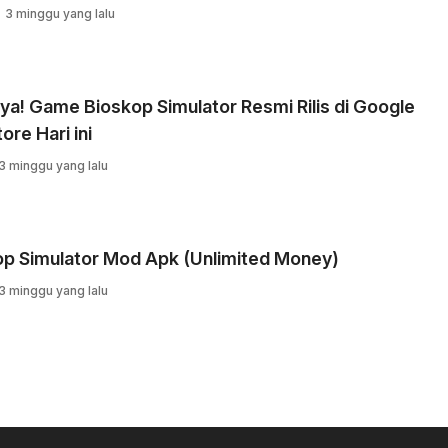
3 minggu yang lalu
ya! Game Bioskop Simulator Resmi Rilis di Google
ore Hari ini
3 minggu yang lalu
op Simulator Mod Apk (Unlimited Money)
3 minggu yang lalu