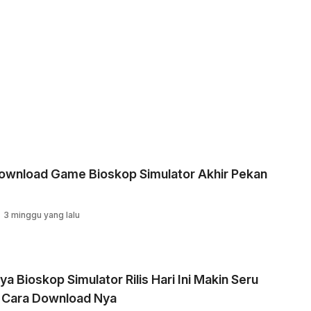
Download Game Bioskop Simulator Akhir Pekan
3 minggu yang lalu
ya Bioskop Simulator Rilis Hari Ini Makin Seru
i Cara Download Nya