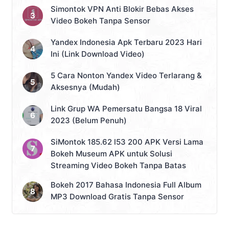
Simontok VPN Anti Blokir Bebas Akses
Video Bokeh Tanpa Sensor
Yandex Indonesia Apk Terbaru 2023 Hari
Ini (Link Download Video)
5 Cara Nonton Yandex Video Terlarang &
Aksesnya (Mudah)
Link Grup WA Pemersatu Bangsa 18 Viral
2023 (Belum Penuh)
SiMontok 185.62 l53 200 APK Versi Lama
Bokeh Museum APK untuk Solusi
Streaming Video Bokeh Tanpa Batas
Bokeh 2017 Bahasa Indonesia Full Album
MP3 Download Gratis Tanpa Sensor