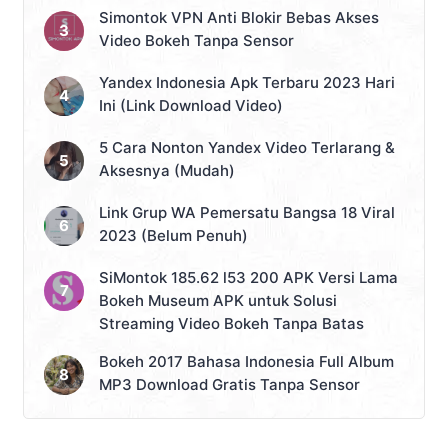
Simontok VPN Anti Blokir Bebas Akses
Video Bokeh Tanpa Sensor
Yandex Indonesia Apk Terbaru 2023 Hari
Ini (Link Download Video)
5 Cara Nonton Yandex Video Terlarang &
Aksesnya (Mudah)
Link Grup WA Pemersatu Bangsa 18 Viral
2023 (Belum Penuh)
SiMontok 185.62 l53 200 APK Versi Lama
Bokeh Museum APK untuk Solusi
Streaming Video Bokeh Tanpa Batas
Bokeh 2017 Bahasa Indonesia Full Album
MP3 Download Gratis Tanpa Sensor