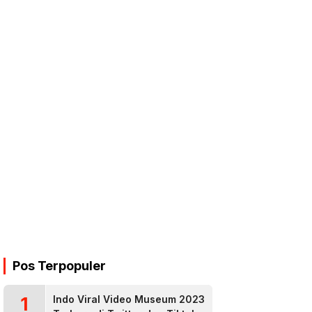
Pos Terpopuler
1
Indo Viral Video Museum 2023