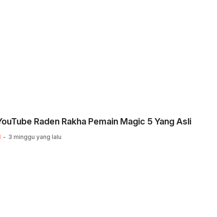
YouTube Raden Rakha Pemain Magic 5 Yang Asli
N
3 minggu yang lalu