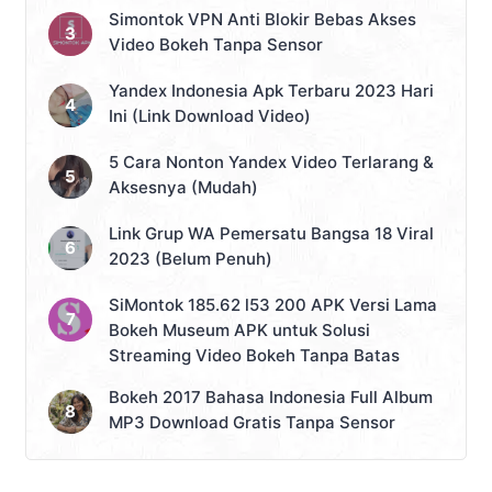
Simontok VPN Anti Blokir Bebas Akses
Video Bokeh Tanpa Sensor
Yandex Indonesia Apk Terbaru 2023 Hari
Ini (Link Download Video)
5 Cara Nonton Yandex Video Terlarang &
Aksesnya (Mudah)
Link Grup WA Pemersatu Bangsa 18 Viral
2023 (Belum Penuh)
SiMontok 185.62 l53 200 APK Versi Lama
Bokeh Museum APK untuk Solusi
Streaming Video Bokeh Tanpa Batas
Bokeh 2017 Bahasa Indonesia Full Album
MP3 Download Gratis Tanpa Sensor