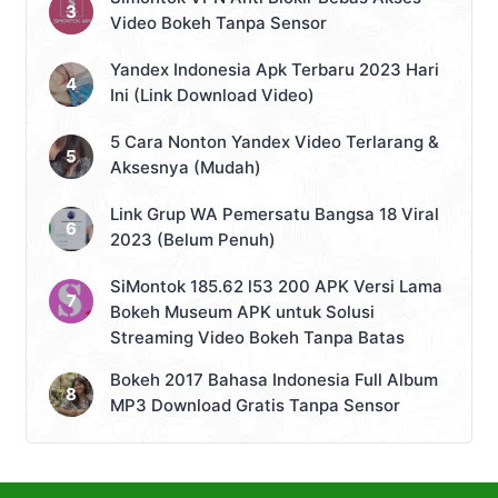
Video Bokeh Tanpa Sensor
Yandex Indonesia Apk Terbaru 2023 Hari
Ini (Link Download Video)
5 Cara Nonton Yandex Video Terlarang &
Aksesnya (Mudah)
Link Grup WA Pemersatu Bangsa 18 Viral
2023 (Belum Penuh)
SiMontok 185.62 l53 200 APK Versi Lama
Bokeh Museum APK untuk Solusi
Streaming Video Bokeh Tanpa Batas
Bokeh 2017 Bahasa Indonesia Full Album
MP3 Download Gratis Tanpa Sensor