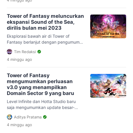
4 minggu
ago
Niantic. Biasanya, perayaan besar ini
dibagi menjadi dua bagian, dan kami
akhirnya menerima berita tentang
Tower of Fantasy meluncurkan
bagian pertama dari pesta Halloween
ekspansi Sound of the Sea,
game AR ini. Pokémon Go’s Halloween
dirilis bulan mei 2023
2023 Bagian I akan berlangsung antara
tanggal 19 dan 26 Oktober,
Eksplorasi bawah air di Tower of
menghadirkan […]
Fantasy berlanjut dengan pengumuman
versi 2.5, Sound of the Sea. Bulan lalu,
Tim Redaksi
Level Infinite dan Hotta Studios
4 minggu
ago
memperkenalkan zona subaquatic baru
untuk pemain dalam pembaruan Under
the Grand Sea. Ekspansi baru ini
Tower of Fantasy
bertujuan untuk memajukan berbagai
mengumumkan perluasan
hal dengan peta lain, bos dunia, dan
v3.0 yang menampilkan
berbagai tantangan. Pembaruan
Domain Sector 9 yang baru
terbaru Tower of […]
Level Infinite dan Hotta Studio baru
saja mengumumkan update besar-
besaran untuk RPG open-world
Aditya Pratama
populer, Tower of Fantasy. Versi 3.0
4 minggu
ago
dari game ini menghadirkan banyak
konten baru ke Domain Sector 9 dalam