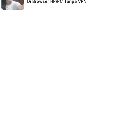
Di Browser HP/PC Tanpa VPN