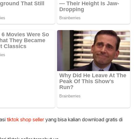
kasi
tiktok shop seller
yang bisa kalian download gratis di