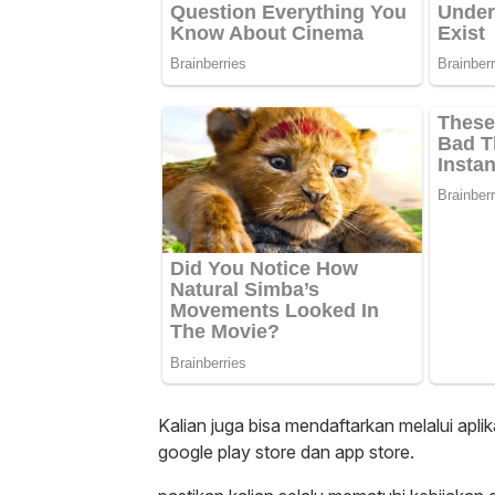
Kalian juga bisa mendaftarkan melalui apli
google play store dan app store.