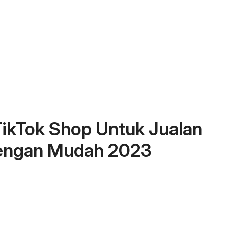
TikTok Shop Untuk Jualan
Dengan Mudah 2023