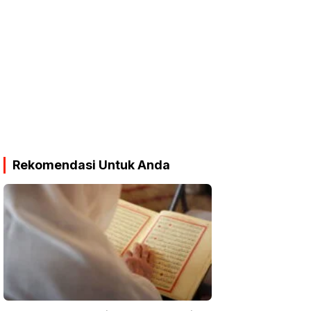
Rekomendasi Untuk Anda