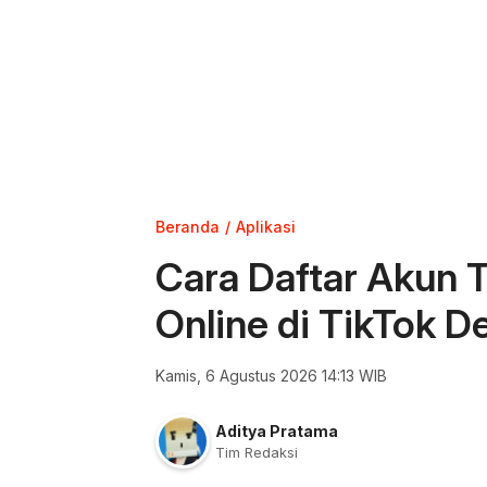
Beranda
Aplikasi
Cara Daftar Akun 
Online di TikTok 
Kamis, 6 Agustus 2026 14:13 WIB
Aditya Pratama
Tim Redaksi